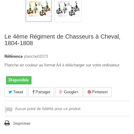
Le 4ème Régiment de Chasseurs à Cheval,
1804-1808
Référence
planche02073
Planche en couleur au format A4 à télécharger sur votre ordinateur.
Disponible
Tweet
Partager
Google+
Pinterest
Aucun point de fidélité pour ce produit.
Imprimer