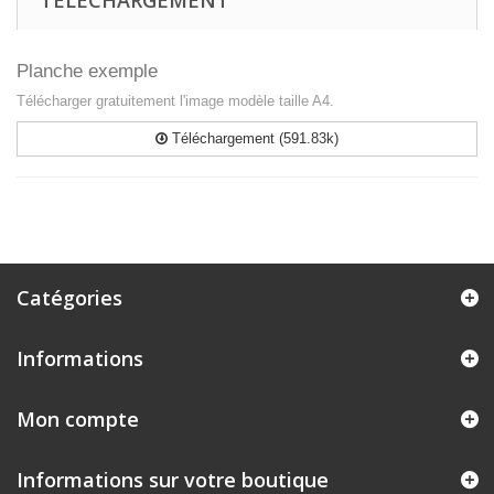
TÉLÉCHARGEMENT
Planche exemple
Télécharger gratuitement l'image modèle taille A4.
Téléchargement (591.83k)
Catégories
Informations
Mon compte
Informations sur votre boutique