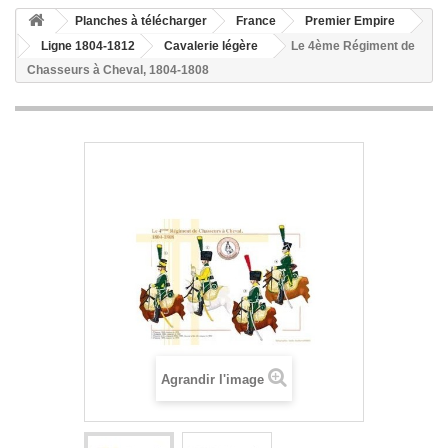
Planches à télécharger
France
Premier Empire
Ligne 1804-1812
Cavalerie légère
Le 4ème Régiment de
Chasseurs à Cheval, 1804-1808
Agrandir l'image