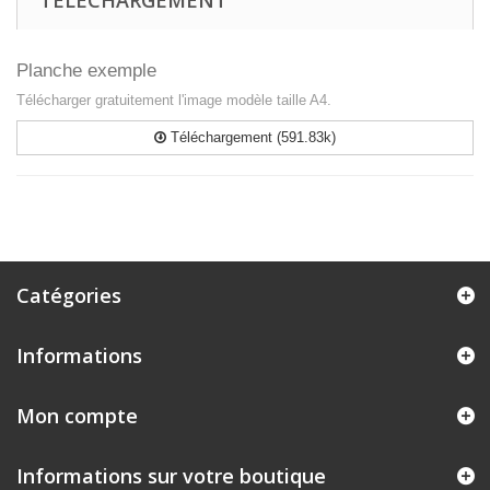
TÉLÉCHARGEMENT
Planche exemple
Télécharger gratuitement l'image modèle taille A4.
Téléchargement (591.83k)
Catégories
Informations
Mon compte
Informations sur votre boutique