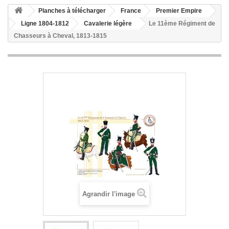
Planches à télécharger
France
Premier Empire
Ligne 1804-1812
Cavalerie légère
Le 11ème Régiment de
Chasseurs à Cheval, 1813-1815
Agrandir l'image