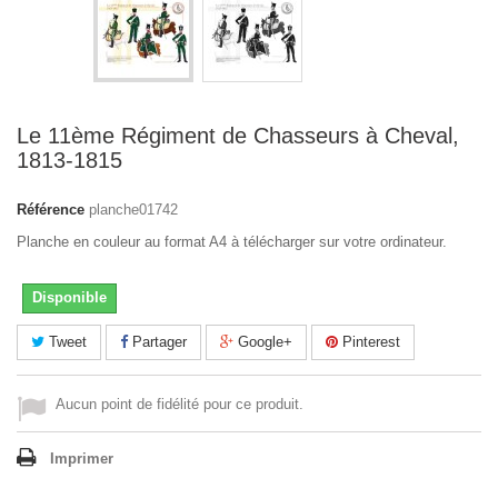
Le 11ème Régiment de Chasseurs à Cheval,
1813-1815
Référence
planche01742
Planche en couleur au format A4 à télécharger sur votre ordinateur.
Disponible
Tweet
Partager
Google+
Pinterest
Aucun point de fidélité pour ce produit.
Imprimer