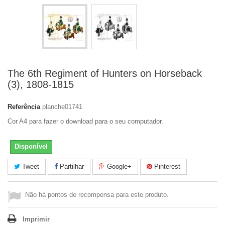
The 6th Regiment of Hunters on Horseback
(3), 1808-1815
Referência
planche01741
Cor A4 para fazer o download para o seu computador.
Disponível
Tweet
Partilhar
Google+
Pinterest
Não há pontos de recompensa para este produto.
Imprimir