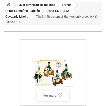
Fazer download de imagens
França
Primeiro Império Francês
Linha 1804-1812
Cavalaria Ligeira
The 6th Regiment of Hunters on Horseback (3),
1808-1815
Ver maior