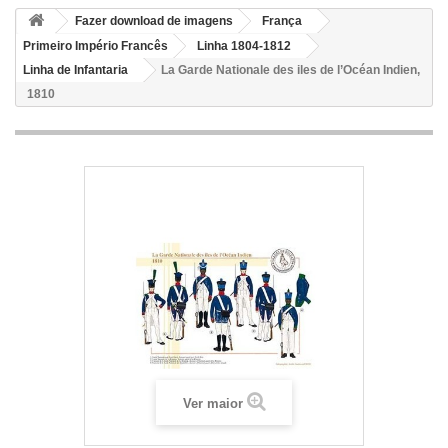
Fazer download de imagens
França
Primeiro Império Francês
Linha 1804-1812
Linha de Infantaria
La Garde Nationale des iles de l’Océan Indien,
1810
Ver maior