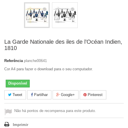
La Garde Nationale des iles de l’Océan Indien,
1810
Referência
planche00641
Cor A4 para fazer o download para o seu computador.
Disponível
Tweet
Partilhar
Google+
Pinterest
Não há pontos de recompensa para este produto.
Imprimir