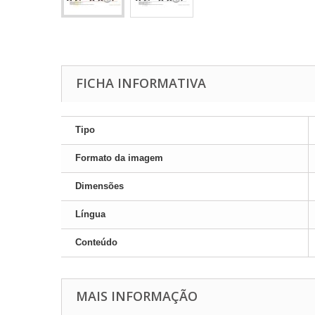
FICHA INFORMATIVA
Tipo
Formato da imagem
Dimensões
Língua
Conteúdo
MAIS INFORMAÇÃO