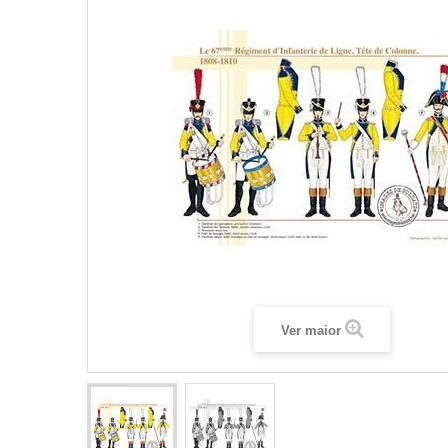
Ver maior