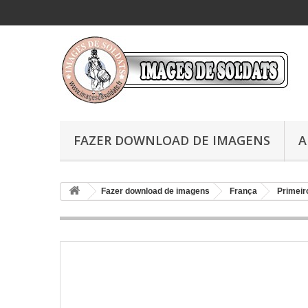
FAZER DOWNLOAD DE IMAGENS
A
Fazer download de imagens
França
Primeir