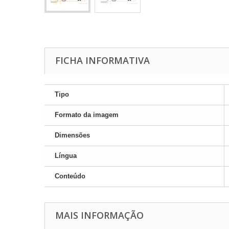
FICHA INFORMATIVA
Tipo
Formato da imagem
Dimensões
Língua
Conteúdo
MAIS INFORMAÇÃO