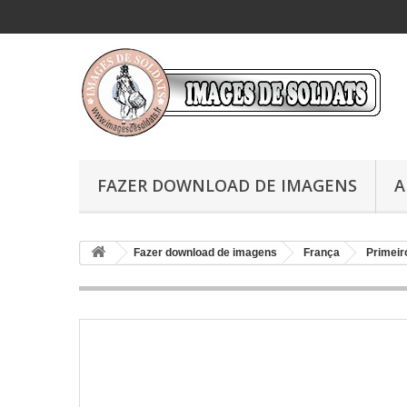
FAZER DOWNLOAD DE IMAGENS
A
Fazer download de imagens
França
Primeir