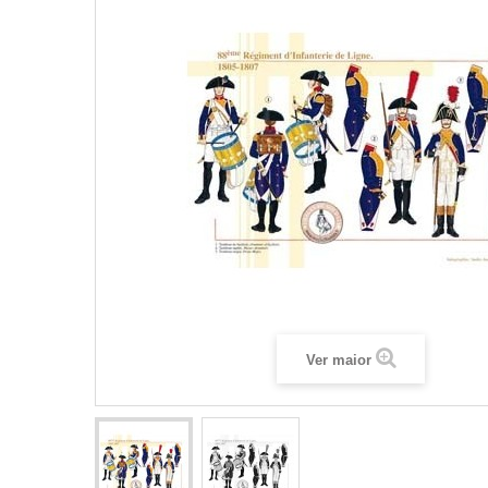
Ver maior