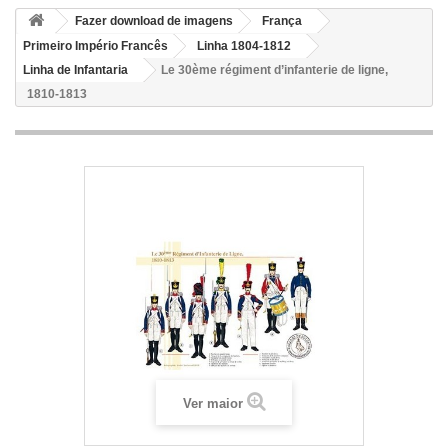
Fazer download de imagens
França
Primeiro Império Francês
Linha 1804-1812
Linha de Infantaria
Le 30ème régiment d’infanterie de ligne,
1810-1813
Ver maior