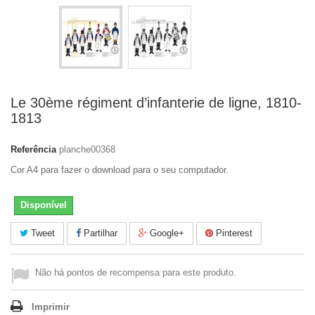
Le 30ème régiment d’infanterie de ligne, 1810-
1813
Referência
planche00368
Cor A4 para fazer o download para o seu computador.
Disponível
Tweet
Partilhar
Google+
Pinterest
Não há pontos de recompensa para este produto.
Imprimir