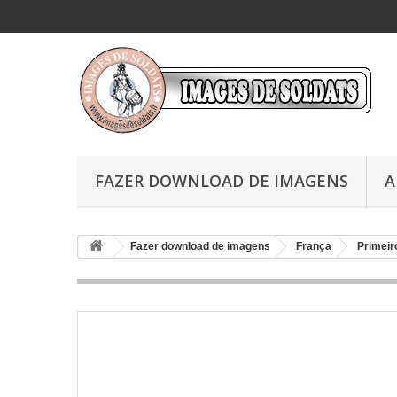
FAZER DOWNLOAD DE IMAGENS
A
Fazer download de imagens
França
Primeir