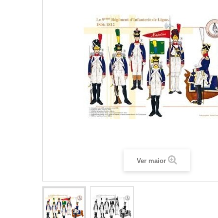
Ver maior