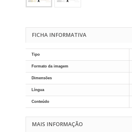
FICHA INFORMATIVA
Tipo
Formato da imagem
Dimensões
Língua
Conteúdo
MAIS INFORMAÇÃO