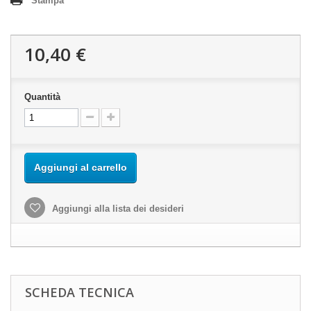
Stampa
10,40 €
Quantità
Aggiungi al carrello
Aggiungi alla lista dei desideri
SCHEDA TECNICA