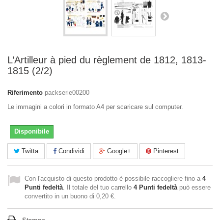
L’Artilleur à pied du règlement de 1812, 1813-
1815 (2/2)
Riferimento
packserie00200
Le immagini a colori in formato A4 per scaricare sul computer.
Disponibile
Twitta
Condividi
Google+
Pinterest
Con l'acquisto di questo prodotto è possibile raccogliere fino a
4
Punti fedeltà
. Il totale del tuo carrello
4
Punti fedeltà
può essere
convertito in un buono di
0,20 €
.