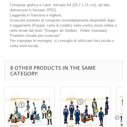
Computer grafica a colori, formato A4 (29,7 x 21 cm), ad alta
definizione in formato JPEG.
Leggenda in francese e inglese.
Scaricare prodotto al computer immediatamente disponibili dopo
il pagamento (Paypal, carta di credito) nella vostra storia ordine o
nella email dal titolo "[Images de Soldats - Andre Jouineau]
Prodotto virtuale per scaricare".
Per stampare le immagini, si consiglia di utilizzare foto lucida o
carta semi-lucida.
8 OTHER PRODUCTS IN THE SAME
CATEGORY: