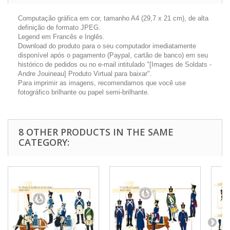
Computação gráfica em cor, tamanho A4 (29,7 x 21 cm), de alta
definição de formato JPEG.
Legend em Francês e Inglês.
Download do produto para o seu computador imediatamente
disponível após o pagamento (Paypal, cartão de banco) em seu
histórico de pedidos ou no e-mail intitulado "[Images de Soldats -
Andre Jouineau] Produto Virtual para baixar".
Para imprimir as imagens, recomendamos que você use
fotográfico brilhante ou papel semi-brilhante.
8 OTHER PRODUCTS IN THE SAME
CATEGORY: