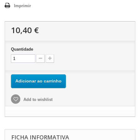
Imprimir
10,40 €
Quantidade
Adicionar ao carrinho
Add to wishlist
FICHA INFORMATIVA