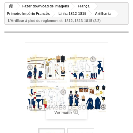
Fazer download de imagens
França
Primeiro Império Francês
Linha 1812-1815
Artilharia
L’Artilleur à pied du règlement de 1812, 1813-1815 (2/2)
Ver maior