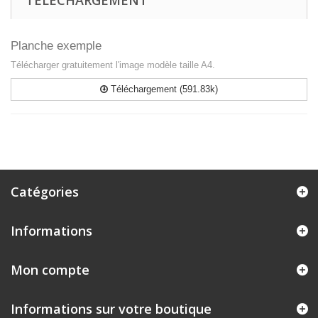
TÉLÉCHARGEMENT
Planche exemple
Télécharger gratuitement l'image modèle taille A4.
Téléchargement (591.83k)
Catégories
Informations
Mon compte
Informations sur votre boutique