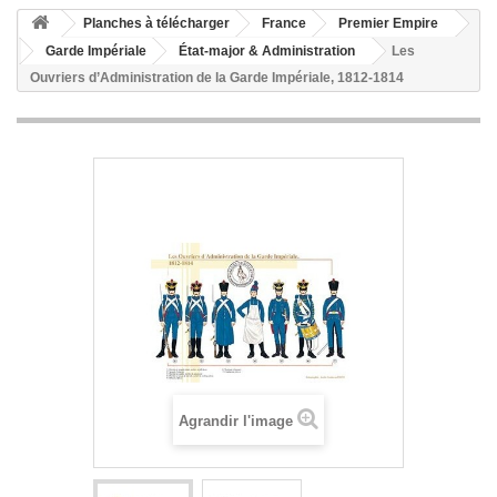
Planches à télécharger
France
Premier Empire
Garde Impériale
État-major & Administration
Les
Ouvriers d’Administration de la Garde Impériale, 1812-1814
Agrandir l'image