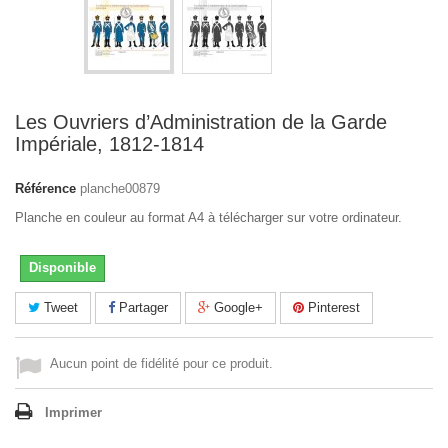
Les Ouvriers d’Administration de la Garde
Impériale, 1812-1814
Référence
planche00879
Planche en couleur au format A4 à télécharger sur votre ordinateur.
Disponible
Tweet
Partager
Google+
Pinterest
Aucun point de fidélité pour ce produit.
Imprimer