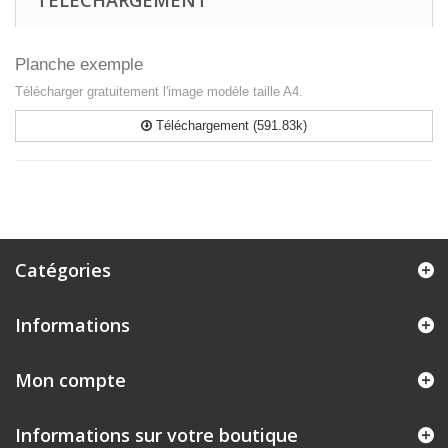
TÉLÉCHARGEMENT
Planche exemple
Télécharger gratuitement l'image modèle taille A4.
Téléchargement (591.83k)
Catégories
Informations
Mon compte
Informations sur votre boutique