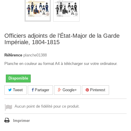
Officiers adjoints de l’État-Major de la Garde
Impériale, 1804-1815
Référence
planche01388
Planche en couleur au format A4 à télécharger sur votre ordinateur.
Disponible
Tweet
Partager
Google+
Pinterest
Aucun point de fidélité pour ce produit.
Imprimer