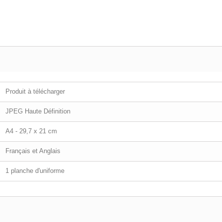
Produit à télécharger
JPEG Haute Définition
A4 - 29,7 x 21 cm
Français et Anglais
1 planche d'uniforme