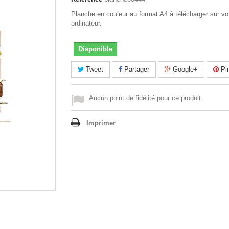
Planche en couleur au format A4 à télécharger sur vo
ordinateur.
Disponible
Tweet
Partager
Google+
Pin
Aucun point de fidélité pour ce produit.
Imprimer