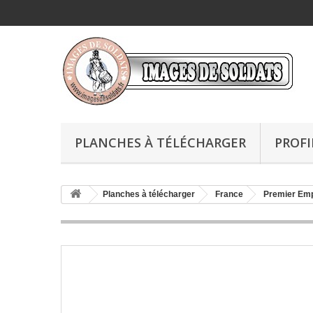
PLANCHES À TÉLÉCHARGER
PROFI
Planches à télécharger
France
Premier Emp