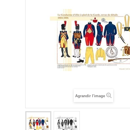
Agrandir l'image