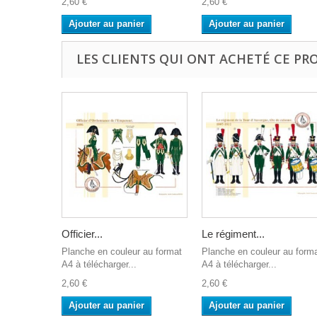
2,60 €
2,60 €
Ajouter au panier
Ajouter au panier
LES CLIENTS QUI ONT ACHETÉ CE PR
Officier...
Le régiment...
Planche en couleur au format
Planche en couleur au form
A4 à télécharger...
A4 à télécharger...
2,60 €
2,60 €
Ajouter au panier
Ajouter au panier