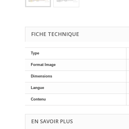
FICHE TECHNIQUE
Type
Format Image
Dimensions
Langue
Contenu
EN SAVOIR PLUS