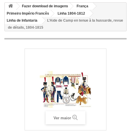
Fazer download de imagens
França
Primeiro Império Francês
Linha 1804-1812
Linha de Infantaria
L’Aide de Camp en tenue à la hussarde, revue
de détails, 1804-1815
Ver maior