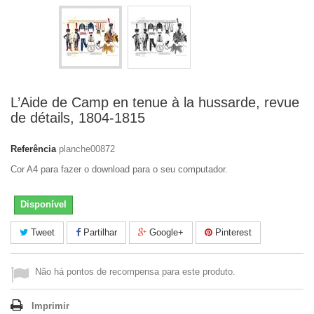
L’Aide de Camp en tenue à la hussarde, revue
de détails, 1804-1815
Referência
planche00872
Cor A4 para fazer o download para o seu computador.
Disponível
Tweet
Partilhar
Google+
Pinterest
Não há pontos de recompensa para este produto.
Imprimir