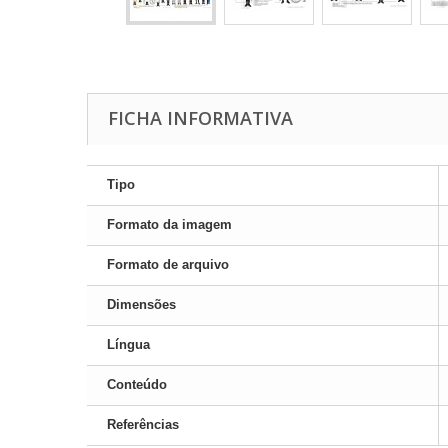
FICHA INFORMATIVA
Tipo
Formato da imagem
Formato de arquivo
Dimensões
Língua
Conteúdo
Referências