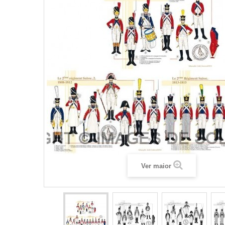
Ver maior