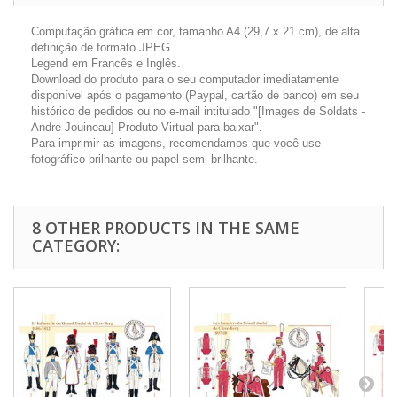
Computação gráfica em cor, tamanho A4 (29,7 x 21 cm), de alta
definição de formato JPEG.
Legend em Francês e Inglês.
Download do produto para o seu computador imediatamente
disponível após o pagamento (Paypal, cartão de banco) em seu
histórico de pedidos ou no e-mail intitulado "[Images de Soldats -
Andre Jouineau] Produto Virtual para baixar".
Para imprimir as imagens, recomendamos que você use
fotográfico brilhante ou papel semi-brilhante.
8 OTHER PRODUCTS IN THE SAME
CATEGORY: