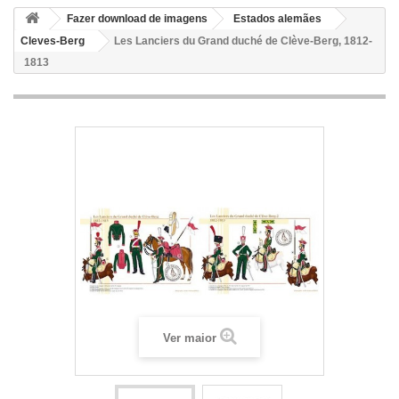
Fazer download de imagens
Estados alemães
Cleves-Berg
Les Lanciers du Grand duché de Clève-Berg, 1812-
1813
Ver maior