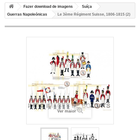
Fazer download de imagens
Suíça
Guerras Napoleónicas
Le 3ème Régiment Suisse, 1806-1815 (2)
Ver maior