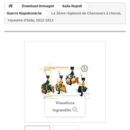
Download Immagini
Italia-Napoli
Guerre Napoleoniche
Le 3ème régiment de Chasseurs à cheval,
royaume d'Italie, 1812-1813
Visualizza
ingrandito