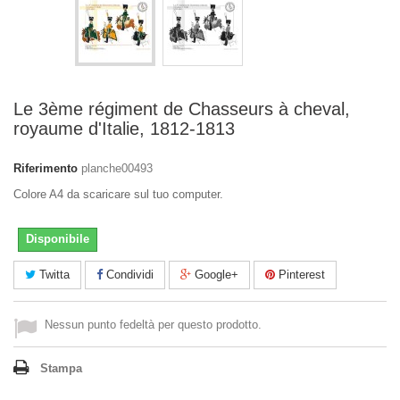
Le 3ème régiment de Chasseurs à cheval,
royaume d'Italie, 1812-1813
Riferimento
planche00493
Colore A4 da scaricare sul tuo computer.
Disponibile
Twitta
Condividi
Google+
Pinterest
Nessun punto fedeltà per questo prodotto.
Stampa