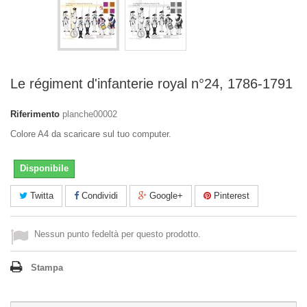
Le régiment d'infanterie royal n°24, 1786-1791
Riferimento
planche00002
Colore A4 da scaricare sul tuo computer.
Disponibile
Twitta
Condividi
Google+
Pinterest
Nessun punto fedeltà per questo prodotto.
Stampa