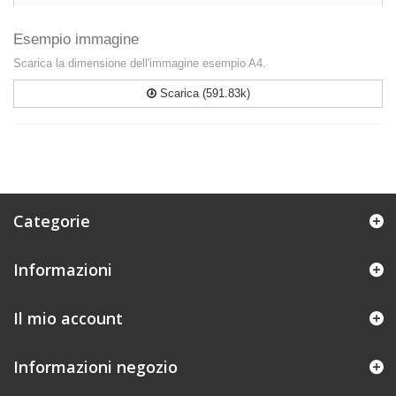
Esempio immagine
Scarica la dimensione dell'immagine esempio A4.
Scarica (591.83k)
Categorie
Informazioni
Il mio account
Informazioni negozio