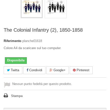
The Colonial Infantry (2), 1850-1858
Riferimento
planche01618
Colore A4 da scaricare sul tuo computer.
Disponibile
Twitta
Condividi
Google+
Pinterest
Nessun punto fedeltà per questo prodotto.
Stampa