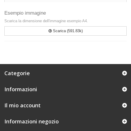
Esempio immagine
Scarica la dimensione dell'immagine esempio A4.
Scarica (591.83k)
Categorie
Informazioni
Il mio account
Informazioni negozio