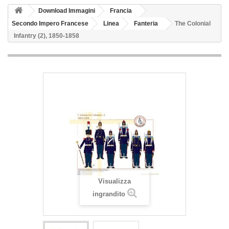
Download Immagini
Francia
Secondo Impero Francese
Linea
Fanteria
The Colonial
Infantry (2), 1850-1858
Visualizza
ingrandito