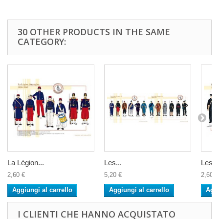
30 OTHER PRODUCTS IN THE SAME
CATEGORY:
La Légion...
Les...
Les...
2,60 €
5,20 €
2,60 €
Aggiungi al carrello
Aggiungi al carrello
Aggi
I CLIENTI CHE HANNO ACQUISTATO