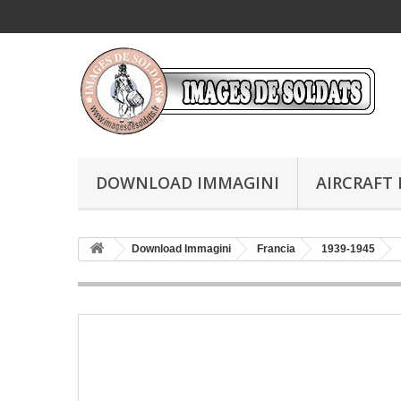
DOWNLOAD IMMAGINI
AIRCRAFT 
Download Immagini
Francia
1939-1945