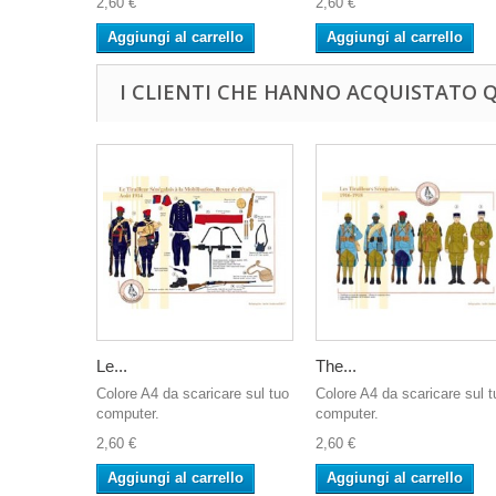
2,60 €
2,60 €
Aggiungi al carrello
Aggiungi al carrello
I CLIENTI CHE HANNO ACQUISTATO
Le...
The...
Colore A4 da scaricare sul tuo
Colore A4 da scaricare sul t
computer.
computer.
2,60 €
2,60 €
Aggiungi al carrello
Aggiungi al carrello