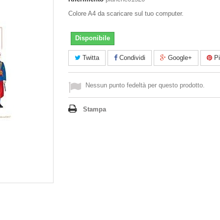
Colore A4 da scaricare sul tuo computer.
Disponibile
Twitta
Condividi
Google+
Pi
Nessun punto fedeltà per questo prodotto.
Stampa