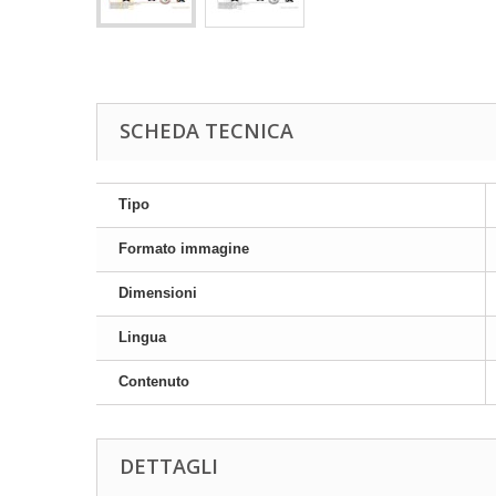
SCHEDA TECNICA
Tipo
Formato immagine
Dimensioni
Lingua
Contenuto
DETTAGLI