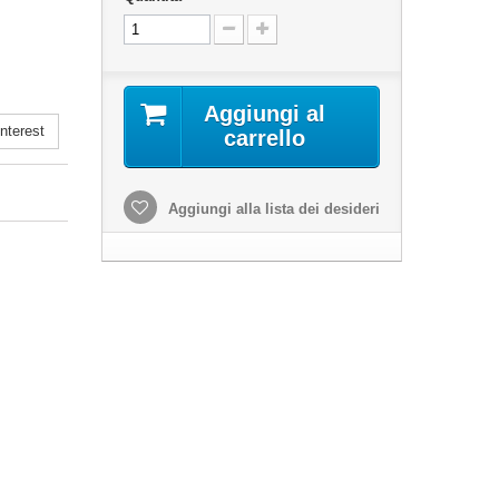
Aggiungi al
nterest
carrello
Aggiungi alla lista dei desideri