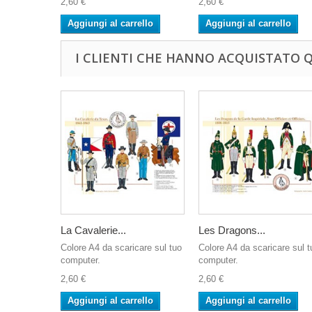
2,60 €
2,60 €
Aggiungi al carrello
Aggiungi al carrello
I CLIENTI CHE HANNO ACQUISTATO
La Cavalerie...
Les Dragons...
Colore A4 da scaricare sul tuo
Colore A4 da scaricare sul t
computer.
computer.
2,60 €
2,60 €
Aggiungi al carrello
Aggiungi al carrello