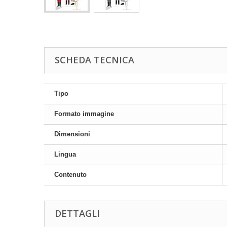
SCHEDA TECNICA
Tipo
Formato immagine
Dimensioni
Lingua
Contenuto
DETTAGLI