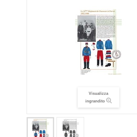
Visualizza
ingrandito