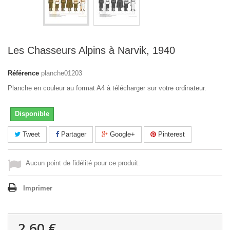
Les Chasseurs Alpins à Narvik, 1940
Référence
planche01203
Planche en couleur au format A4 à télécharger sur votre ordinateur.
Disponible
Tweet
Partager
Google+
Pinterest
Aucun point de fidélité pour ce produit.
Imprimer
2,60 €