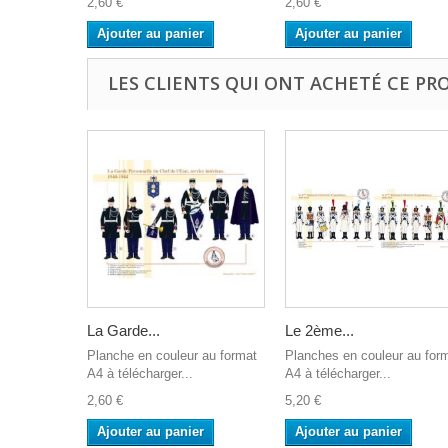
2,60 €
2,60 €
Ajouter au panier
Ajouter au panier
LES CLIENTS QUI ONT ACHETÉ CE PR
La Garde...
Le 2ème...
Planche en couleur au format
Planches en couleur au for
A4 à télécharger...
A4 à télécharger...
2,60 €
5,20 €
Ajouter au panier
Ajouter au panier