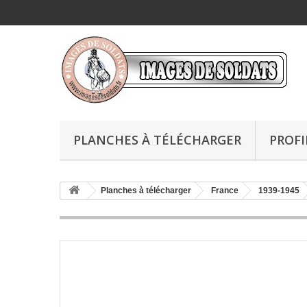
PLANCHES À TÉLÉCHARGER
PROFI
Planches à télécharger
France
1939-1945