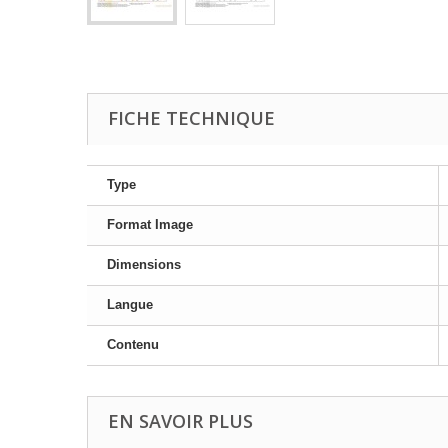
FICHE TECHNIQUE
Type
Format Image
Dimensions
Langue
Contenu
EN SAVOIR PLUS