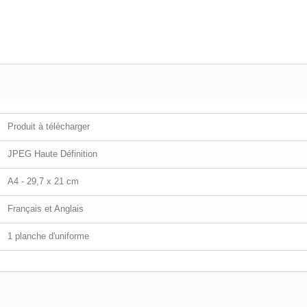
Produit à télécharger
JPEG Haute Définition
A4 - 29,7 x 21 cm
Français et Anglais
1 planche d'uniforme