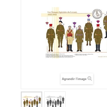
Agrandir l'image