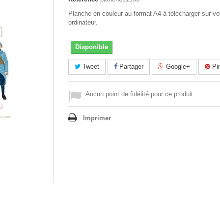
Planche en couleur au format A4 à télécharger sur vo
ordinateur.
Disponible
Tweet
Partager
Google+
Pin
Aucun point de fidélité pour ce produit.
Imprimer