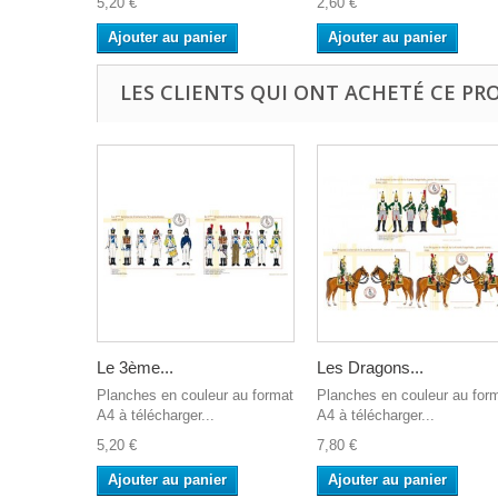
5,20 €
2,60 €
Ajouter au panier
Ajouter au panier
LES CLIENTS QUI ONT ACHETÉ CE PR
Le 3ème...
Les Dragons...
Planches en couleur au format
Planches en couleur au for
A4 à télécharger...
A4 à télécharger...
5,20 €
7,80 €
Ajouter au panier
Ajouter au panier