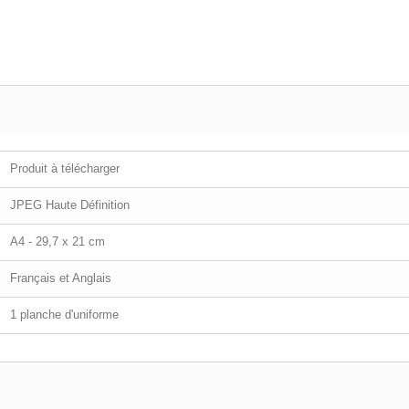
Produit à télécharger
JPEG Haute Définition
A4 - 29,7 x 21 cm
Français et Anglais
1 planche d'uniforme