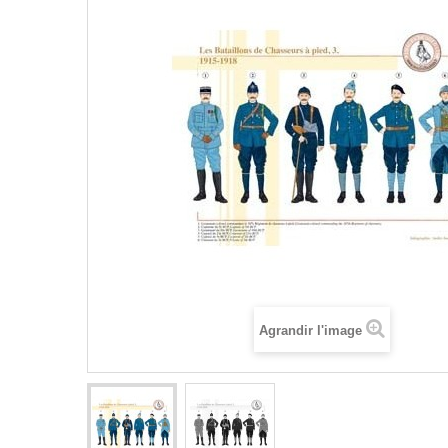
Agrandir l'image