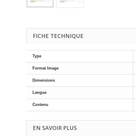
FICHE TECHNIQUE
Type
Format Image
Dimensions
Langue
Contenu
EN SAVOIR PLUS