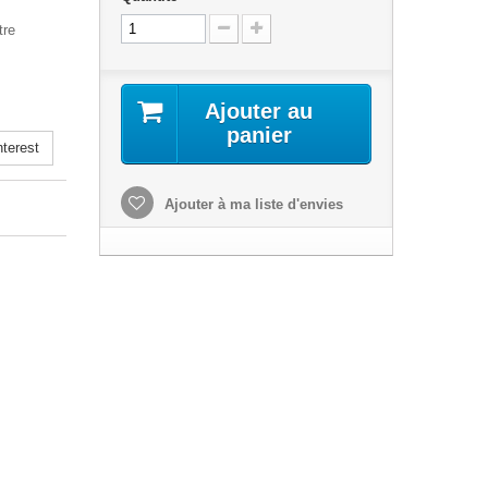
tre
Ajouter au
panier
terest
Ajouter à ma liste d'envies