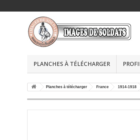
PLANCHES À TÉLÉCHARGER
PROFI
Planches à télécharger
France
1914-1918