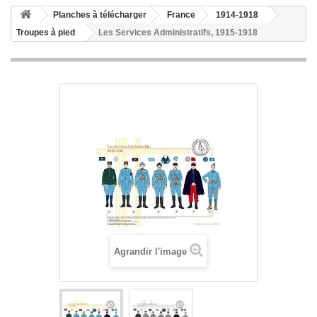
Planches à télécharger
France
1914-1918
Troupes à pied
Les Services Administratifs, 1915-1918
Agrandir l'image