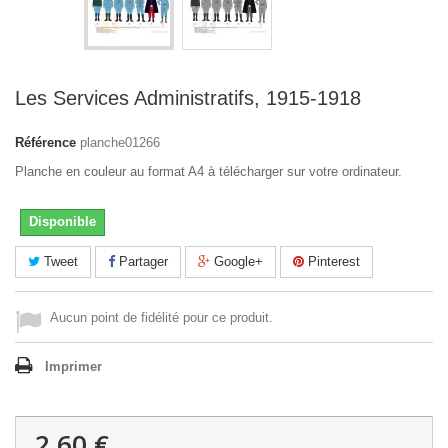
Les Services Administratifs, 1915-1918
Référence
planche01266
Planche en couleur au format A4 à télécharger sur votre ordinateur.
Disponible
Tweet
Partager
Google+
Pinterest
Aucun point de fidélité pour ce produit.
Imprimer
2,60 €