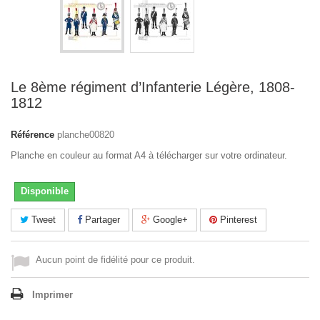
Le 8ème régiment d’Infanterie Légère, 1808-
1812
Référence
planche00820
Planche en couleur au format A4 à télécharger sur votre ordinateur.
Disponible
Tweet
Partager
Google+
Pinterest
Aucun point de fidélité pour ce produit.
Imprimer