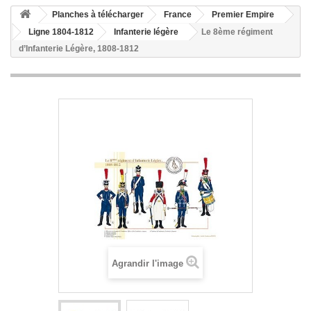
Planches à télécharger
France
Premier Empire
Ligne 1804-1812
Infanterie légère
Le 8ème régiment
d’Infanterie Légère, 1808-1812
Agrandir l'image