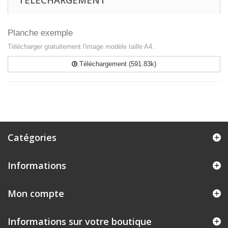
TÉLÉCHARGEMENT
Planche exemple
Télécharger gratuitement l'image modèle taille A4.
Téléchargement (591.83k)
Catégories
Informations
Mon compte
Informations sur votre boutique