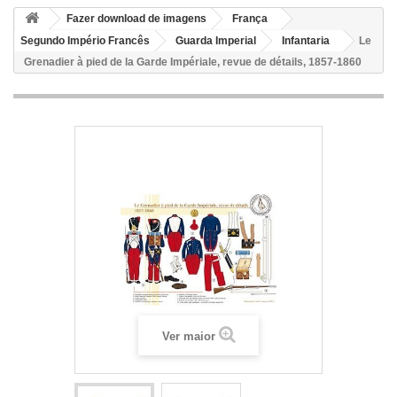
Fazer download de imagens
França
Segundo Império Francês
Guarda Imperial
Infantaria
Le
Grenadier à pied de la Garde Impériale, revue de détails, 1857-1860
Ver maior