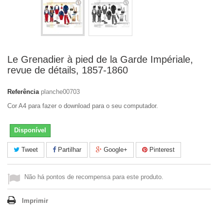
Le Grenadier à pied de la Garde Impériale,
revue de détails, 1857-1860
Referência
planche00703
Cor A4 para fazer o download para o seu computador.
Disponível
Tweet
Partilhar
Google+
Pinterest
Não há pontos de recompensa para este produto.
Imprimir