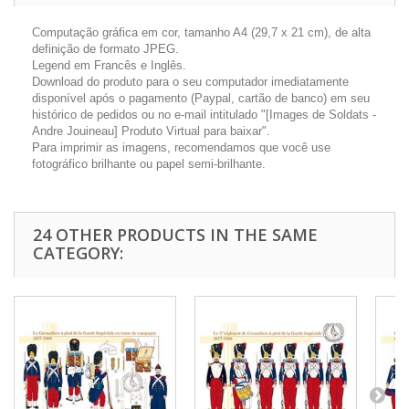
Computação gráfica em cor, tamanho A4 (29,7 x 21 cm), de alta
definição de formato JPEG.
Legend em Francês e Inglês.
Download do produto para o seu computador imediatamente
disponível após o pagamento (Paypal, cartão de banco) em seu
histórico de pedidos ou no e-mail intitulado "[Images de Soldats -
Andre Jouineau] Produto Virtual para baixar".
Para imprimir as imagens, recomendamos que você use
fotográfico brilhante ou papel semi-brilhante.
24 OTHER PRODUCTS IN THE SAME
CATEGORY: