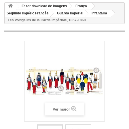
Fazer download de imagens
França
Segundo Império Francês
Guarda Imperial
Infantaria
Les Voltigeurs de la Garde Impériale, 1857-1860
Ver maior