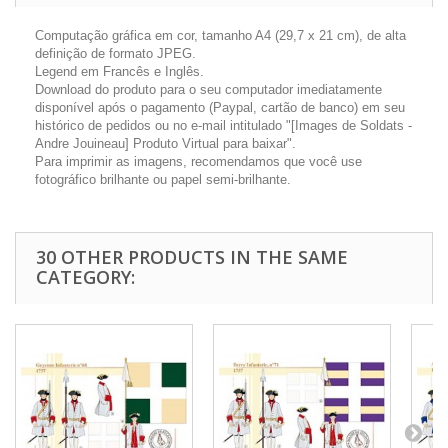
Computação gráfica em cor, tamanho A4 (29,7 x 21 cm), de alta
definição de formato JPEG.
Legend em Francês e Inglês.
Download do produto para o seu computador imediatamente
disponível após o pagamento (Paypal, cartão de banco) em seu
histórico de pedidos ou no e-mail intitulado "[Images de Soldats -
Andre Jouineau] Produto Virtual para baixar".
Para imprimir as imagens, recomendamos que você use
fotográfico brilhante ou papel semi-brilhante.
30 OTHER PRODUCTS IN THE SAME
CATEGORY: