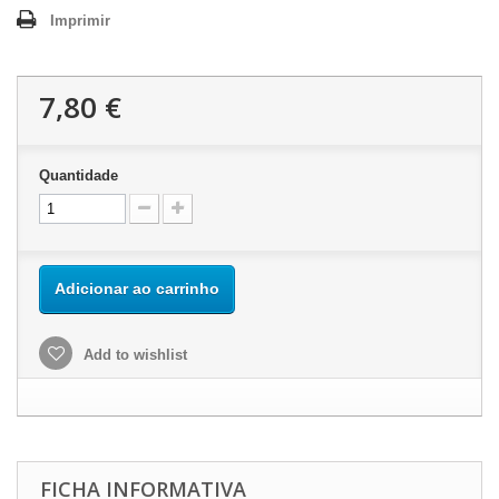
Imprimir
7,80 €
Quantidade
Adicionar ao carrinho
Add to wishlist
FICHA INFORMATIVA