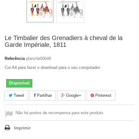
Le Timbalier des Grenadiers à cheval de la
Garde Impériale, 1811
Referência
planche00648
Cor A4 para fazer o download para o seu computador.
Disponível
Tweet
Partilhar
Google+
Pinterest
Não há pontos de recompensa para este produto.
Imprimir