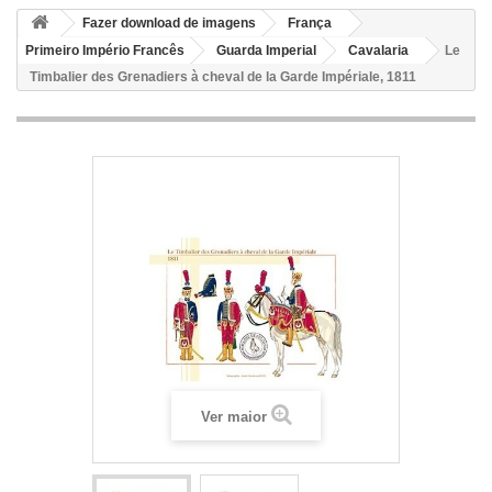
Fazer download de imagens
França
Primeiro Império Francês
Guarda Imperial
Cavalaria
Le
Timbalier des Grenadiers à cheval de la Garde Impériale, 1811
Ver maior