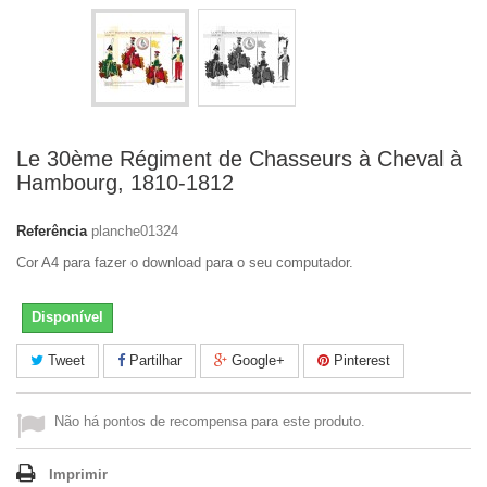
Le 30ème Régiment de Chasseurs à Cheval à
Hambourg, 1810-1812
Referência
planche01324
Cor A4 para fazer o download para o seu computador.
Disponível
Tweet
Partilhar
Google+
Pinterest
Não há pontos de recompensa para este produto.
Imprimir