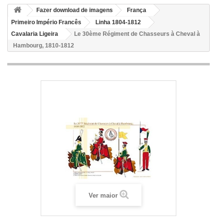
Fazer download de imagens
França
Primeiro Império Francês
Linha 1804-1812
Cavalaria Ligeira
Le 30ème Régiment de Chasseurs à Cheval à
Hambourg, 1810-1812
Ver maior