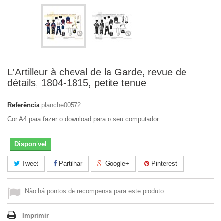
L'Artilleur à cheval de la Garde, revue de
détails, 1804-1815, petite tenue
Referência
planche00572
Cor A4 para fazer o download para o seu computador.
Disponível
Tweet
Partilhar
Google+
Pinterest
Não há pontos de recompensa para este produto.
Imprimir