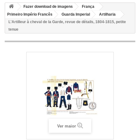
Fazer download de imagens
França
Primeiro Império Francês
Guarda Imperial
Artilharia
L'Artilleur à cheval de la Garde, revue de détails, 1804-1815, petite
tenue
Ver maior