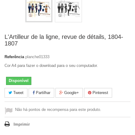
L'Artilleur de la ligne, revue de détails, 1804-
1807
Referência
planche01333
Cor A4 para fazer o download para o seu computador.
Disponível
Tweet
Partilhar
Google+
Pinterest
Não há pontos de recompensa para este produto.
Imprimir