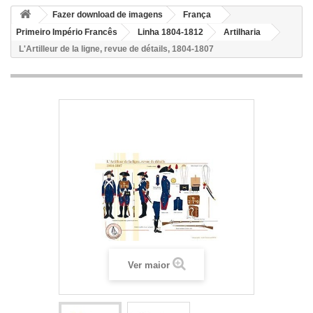
Fazer download de imagens
França
Primeiro Império Francês
Linha 1804-1812
Artilharia
L'Artilleur de la ligne, revue de détails, 1804-1807
Ver maior