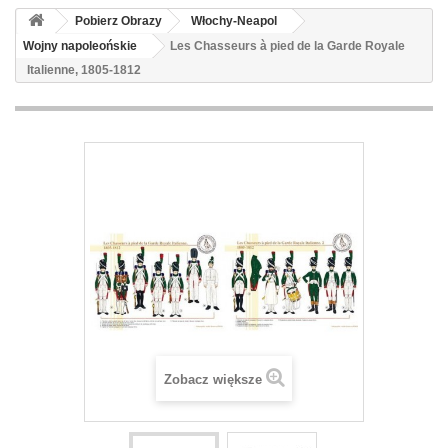
Pobierz Obrazy
Włochy-Neapol
Wojny napoleońskie
Les Chasseurs à pied de la Garde Royale
Italienne, 1805-1812
Zobacz większe