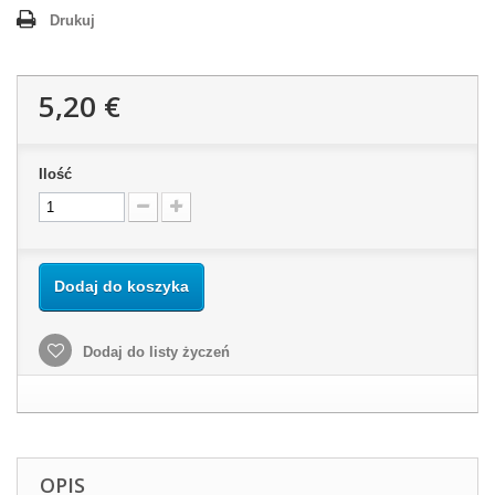
Drukuj
5,20 €
Ilość
Dodaj do koszyka
Dodaj do listy życzeń
OPIS