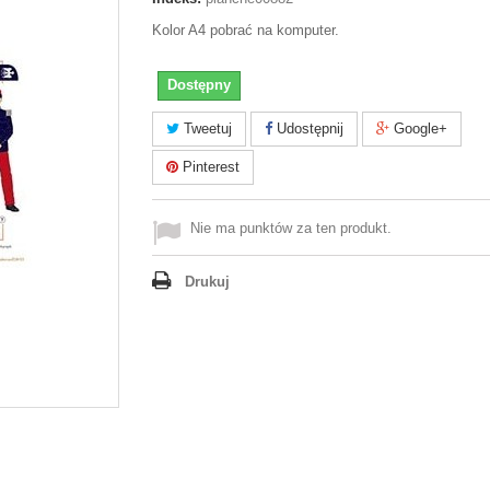
Kolor A4 pobrać na komputer.
Dostępny
Tweetuj
Udostępnij
Google+
Pinterest
Nie ma punktów za ten produkt.
Drukuj