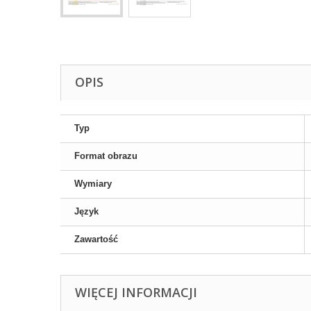
OPIS
Typ
Format obrazu
Wymiary
Język
Zawartość
WIĘCEJ INFORMACJI