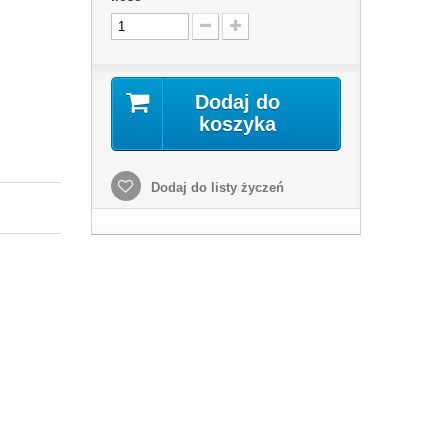
Dodaj do
koszyka
Dodaj do listy życzeń