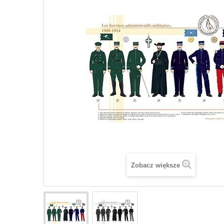
Zobacz większe