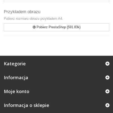
Przykładem obrazu
Pobierz rozmiaru obrazu przykładem A4.
Pobierz PrestaShop (591.83k)
Kategorie
Informacja
Moje konto
Informacja o sklepie