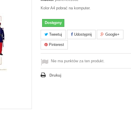
Kolor A4 pobrać na komputer.
Dostępny
Tweetuj
Udostępnij
Google+
Pinterest
Nie ma punktów za ten produkt.
Drukuj