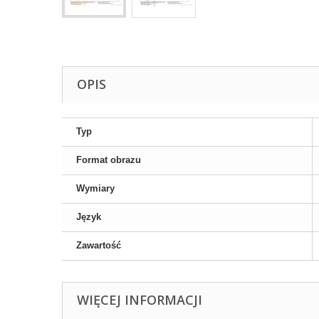
OPIS
Typ
Format obrazu
Wymiary
Język
Zawartość
WIĘCEJ INFORMACJI