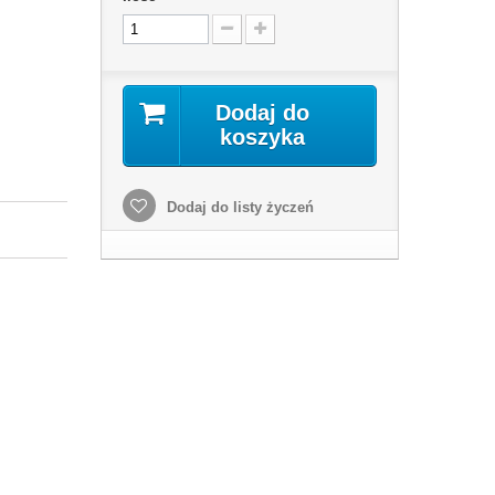
Dodaj do
koszyka
Dodaj do listy życzeń