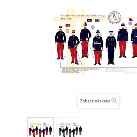
Zobacz większe