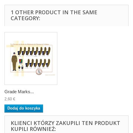
1 OTHER PRODUCT IN THE SAME
CATEGORY:
Grade Marks...
2,60 €
Dodaj do koszyka
KLIENCI KTÓRZY ZAKUPILI TEN PRODUKT
KUPILI RÓWNIEŻ: