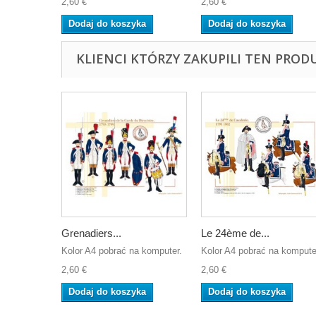
2,60 €
2,60 €
Dodaj do koszyka
Dodaj do koszyka
KLIENCI KTÓRZY ZAKUPILI TEN PROD
Grenadiers...
Le 24ème de...
Kolor A4 pobrać na komputer.
Kolor A4 pobrać na kompute
2,60 €
2,60 €
Dodaj do koszyka
Dodaj do koszyka