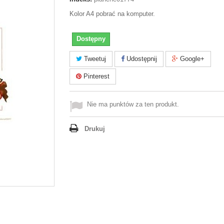
Kolor A4 pobrać na komputer.
Dostępny
Tweetuj
Udostępnij
Google+
Pinterest
Nie ma punktów za ten produkt.
Drukuj