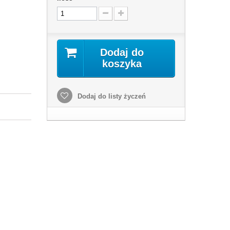
Dodaj do
koszyka
Dodaj do listy życzeń