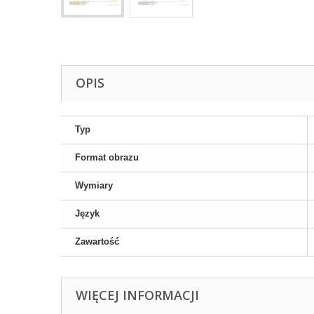
OPIS
Typ
Format obrazu
Wymiary
Język
Zawartość
WIĘCEJ INFORMACJI