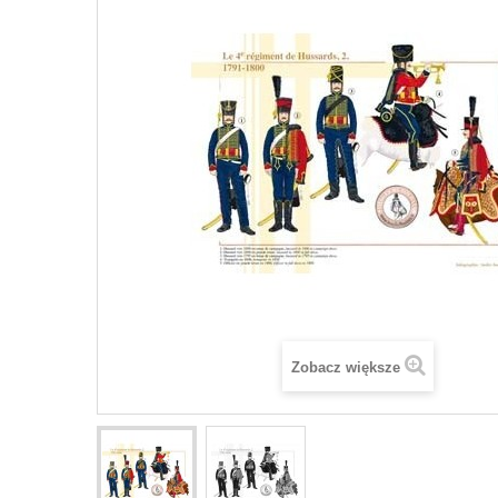
Zobacz większe