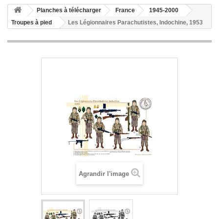
Planches à télécharger
France
1945-2000
Troupes à pied
Les Légionnaires Parachutistes, Indochine, 1953
Agrandir l'image