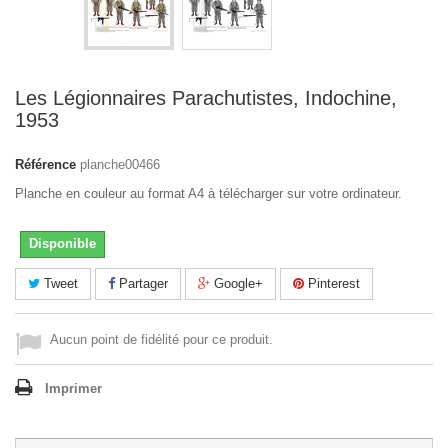
Les Légionnaires Parachutistes, Indochine,
1953
Référence
planche00466
Planche en couleur au format A4 à télécharger sur votre ordinateur.
Disponible
Tweet
Partager
Google+
Pinterest
Aucun point de fidélité pour ce produit.
Imprimer