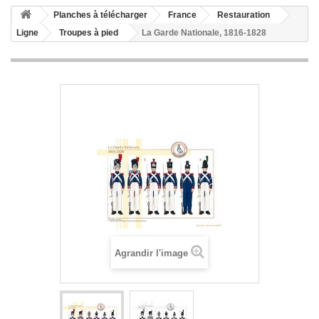
Planches à télécharger
France
Restauration
Ligne
Troupes à pied
La Garde Nationale, 1816-1828
Agrandir l'image