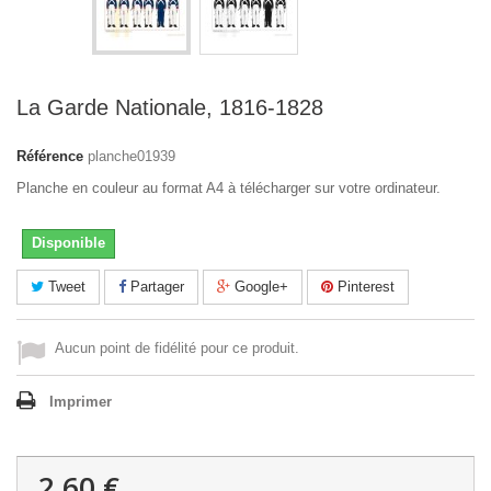
La Garde Nationale, 1816-1828
Référence
planche01939
Planche en couleur au format A4 à télécharger sur votre ordinateur.
Disponible
Tweet
Partager
Google+
Pinterest
Aucun point de fidélité pour ce produit.
Imprimer
2,60 €