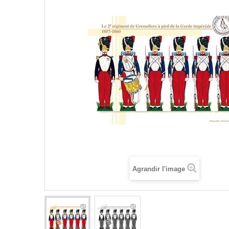
Agrandir l'image