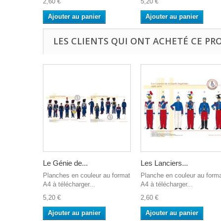
2,60 €
5,20 €
Ajouter au panier
Ajouter au panier
LES CLIENTS QUI ONT ACHETÉ CE PR
Le Génie de...
Les Lanciers...
Planches en couleur au format
Planche en couleur au form
A4 à télécharger...
A4 à télécharger...
5,20 €
2,60 €
Ajouter au panier
Ajouter au panier