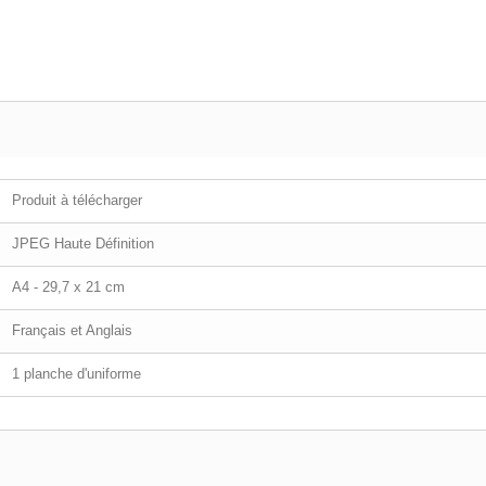
Produit à télécharger
JPEG Haute Définition
A4 - 29,7 x 21 cm
Français et Anglais
1 planche d'uniforme