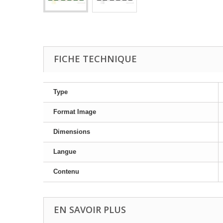
FICHE TECHNIQUE
Type
Format Image
Dimensions
Langue
Contenu
EN SAVOIR PLUS