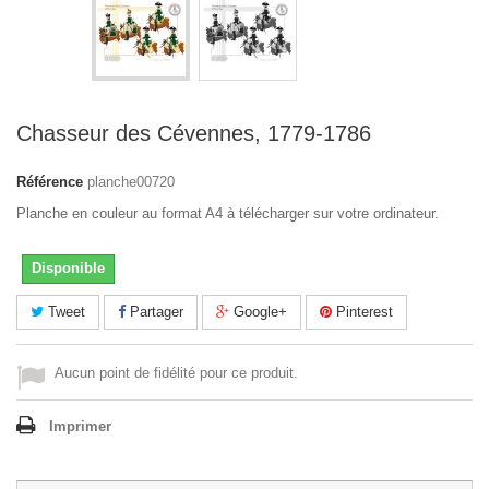
Chasseur des Cévennes, 1779-1786
Référence
planche00720
Planche en couleur au format A4 à télécharger sur votre ordinateur.
Disponible
Tweet
Partager
Google+
Pinterest
Aucun point de fidélité pour ce produit.
Imprimer