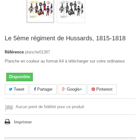
Le 5ème régiment de Hussards, 1815-1818
Référence
planche01387
Planche en couleur au format A4 à télécharger sur votre ordinateur.
Disponible
Tweet
Partager
Google+
Pinterest
Aucun point de fidélité pour ce produit.
Imprimer