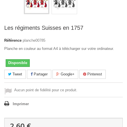
Les régiments Suisses en 1757
Référence
planche00785
Planche en couleur au format A4 à télécharger sur votre ordinateur.
Disponible
Tweet
Partager
Google+
Pinterest
Aucun point de fidélité pour ce produit.
Imprimer
2,60 €