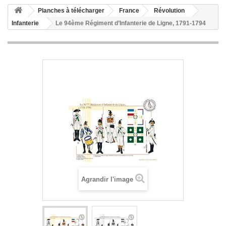
Planches à télécharger
France
Révolution
Infanterie
Le 94ème Régiment d’Infanterie de Ligne, 1791-1794
Agrandir l'image