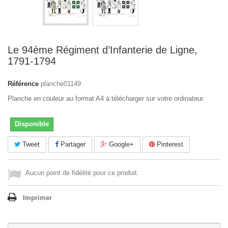
Le 94ème Régiment d’Infanterie de Ligne,
1791-1794
Référence
planche01149
Planche en couleur au format A4 à télécharger sur votre ordinateur.
Disponible
Tweet
Partager
Google+
Pinterest
Aucun point de fidélité pour ce produit.
Imprimer