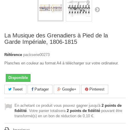
La Musique des Grenadiers à Pied de la
Garde Impériale, 1806-1815
Référence
packserie00273
Planches en couleur au format A4 à télécharger sur votre ordinateur.
Disponible
Tweet
Partager
Google+
Pinterest
En achetant ce produit vous pouvez gagner jusqu'à
2
points de
fidélité
. Votre panier totalisera
2
points de fidélité
pouvant être
transformé(s) en un bon de réduction de
0,10 €
.