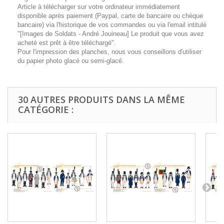
Article à télécharger sur votre ordinateur immédiatement
disponible après paiement (Paypal, carte de bancaire ou chèque
bancaire) via l'historique de vos commandes ou via l'email intitulé
"[Images de Soldats - André Jouineau] Le produit que vous avez
acheté est prêt à être téléchargé".
Pour l'impression des planches, nous vous conseillons d'utiliser
du papier photo glacé ou semi-glacé.
30 AUTRES PRODUITS DANS LA MÊME
CATÉGORIE :