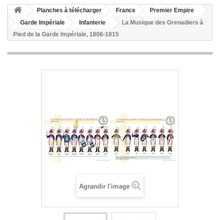
Planches à télécharger
France
Premier Empire
Garde Impériale
Infanterie
La Musique des Grenadiers à
Pied de la Garde Impériale, 1806-1815
Agrandir l'image