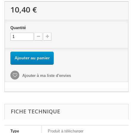
10,40 €
Quantité
Ajouter au panier
Ajouter à ma liste d'envies
FICHE TECHNIQUE
Type
Produit à télécharger