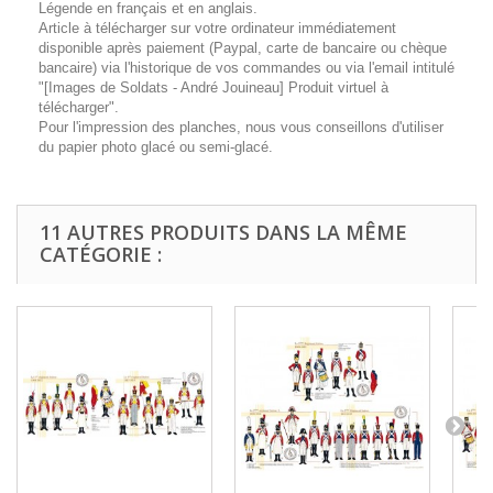
Légende en français et en anglais.
Article à télécharger sur votre ordinateur immédiatement
disponible après paiement (Paypal, carte de bancaire ou chèque
bancaire) via l'historique de vos commandes ou via l'email intitulé
"[Images de Soldats - André Jouineau] Produit virtuel à
télécharger".
Pour l'impression des planches, nous vous conseillons d'utiliser
du papier photo glacé ou semi-glacé.
11 AUTRES PRODUITS DANS LA MÊME
CATÉGORIE :