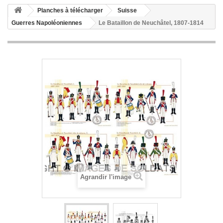
Planches à télécharger
Suisse
Guerres Napoléoniennes
Le Bataillon de Neuchâtel, 1807-1814
Agrandir l'image