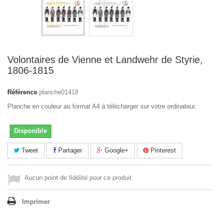
Volontaires de Vienne et Landwehr de Styrie,
1806-1815
Référence
planche01418
Planche en couleur au format A4 à télécharger sur votre ordinateur.
Disponible
Tweet
Partager
Google+
Pinterest
Aucun point de fidélité pour ce produit.
Imprimer