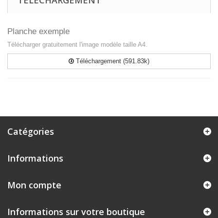
TÉLÉCHARGEMENT
Planche exemple
Télécharger gratuitement l'image modèle taille A4.
Téléchargement (591.83k)
Catégories
Informations
Mon compte
Informations sur votre boutique